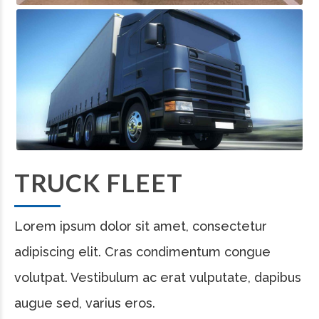
TRUCK FLEET
Lorem ipsum dolor sit amet, consectetur
adipiscing elit. Cras condimentum congue
volutpat. Vestibulum ac erat vulputate, dapibus
augue sed, varius eros.